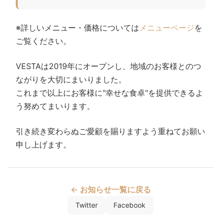
※詳しいメニュー・価格については
メニューページ
を
ご覧ください。
VESTAは2019年にオープンし、地域のお客様とのつ
ながりを大切にまいりました。
これまで以上にお客様に"幸せな食卓"を提供できるよ
う努めてまいります。
引き続き変わらぬご愛顧を賜りますよう重ねてお願い
申し上げます。
← お知らせ一覧に戻る
Twitter
Facebook