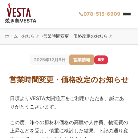
📞
078-515-6909
焼き鳥VESTA
ホーム
お知らせ
営業時間変更・価格改定のお知らせ
2025年12月6日
営業情報
重要
営業時間変更・価格改定のお知らせ
日頃よりVESTA大開通店をご利用いただき、誠にあ
りがとうございます。
この度、昨今の原材料価格の高騰や人件費、物流費の
上昇などを受け、慎重に検討した結果、下記の通り変