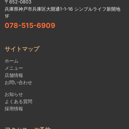
〒652-0803
兵庫県神戸市兵庫区大開通1-1-16 シンプルライフ新開地
1F
078-515-6909
サイトマップ
ホーム
メニュー
店舗情報
お問い合わせ
お知らせ
よくある質問
採用情報