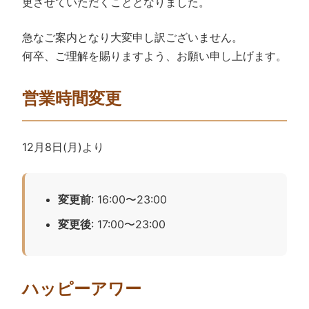
更させていただくこととなりました。
急なご案内となり大変申し訳ございません。
何卒、ご理解を賜りますよう、お願い申し上げます。
営業時間変更
12月8日(月)より
変更前
: 16:00〜23:00
変更後
: 17:00〜23:00
ハッピーアワー