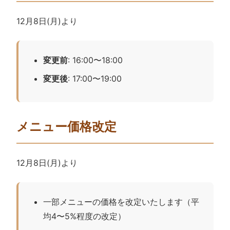
12月8日(月)より
変更前
: 16:00〜18:00
変更後
: 17:00〜19:00
メニュー価格改定
12月8日(月)より
一部メニューの価格を改定いたします（平
均4〜5%程度の改定）