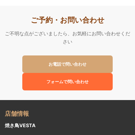
ご予約・お問い合わせ
ご不明な点がございましたら、お気軽にお問い合わせくだ
さい
お電話で問い合わせ
フォームで問い合わせ
店舗情報
焼き鳥VESTA