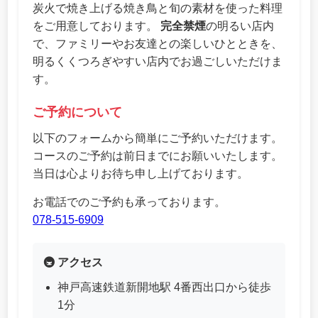
炭火で焼き上げる焼き鳥と旬の素材を使った料理
をご用意しております。
完全禁煙
の明るい店内
で、ファミリーやお友達との楽しいひとときを、
明るくくつろぎやすい店内でお過ごしいただけま
す。
ご予約について
以下のフォームから簡単にご予約いただけます。
コースのご予約は前日までにお願いいたします。
当日は心よりお待ち申し上げております。
お電話でのご予約も承っております。
078-515-6909
🚇 アクセス
神戸高速鉄道新開地駅 4番西出口から徒歩
1分