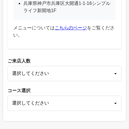
兵庫県神戸市兵庫区大開通1-1-16シンプル
ライフ新開地1F
メニューについては
こちらのページ
をご覧くださ
い。
ご来店人数
コース選択