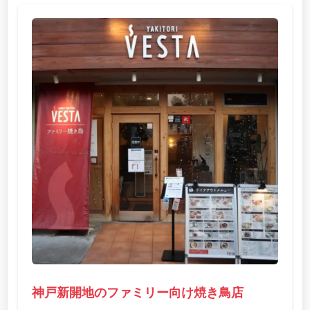
神戸新開地のファミリー向け焼き鳥店