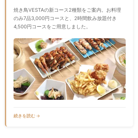
焼き鳥VESTAの新コース2種類をご案内。お料理
のみ7品3,000円コースと、2時間飲み放題付き
4,500円コースをご用意しました。
続きを読む →