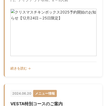
続きを読む →
2024.06.20
メニュー情報
VESTA特別コースのご案内