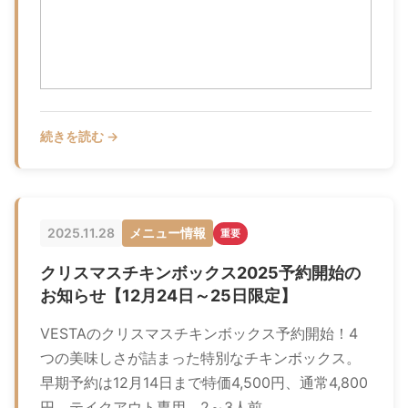
続きを読む →
2025.11.28
メニュー情報
重要
クリスマスチキンボックス2025予約開始の
お知らせ【12月24日～25日限定】
VESTAのクリスマスチキンボックス予約開始！4
つの美味しさが詰まった特別なチキンボックス。
早期予約は12月14日まで特価4,500円、通常4,800
円。テイクアウト専用、2～3人前