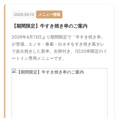
2026.04.13
メニュー情報
【期間限定】牛すき焼き串のご案内
2026年4月13日より期間限定で「牛すき焼き串」
が登場。エノキ・春菊・白ネギをすき焼き風タレ
で炭火焼きした新串。生卵付き、1日20串限定のイ
ートイン専用メニューです。