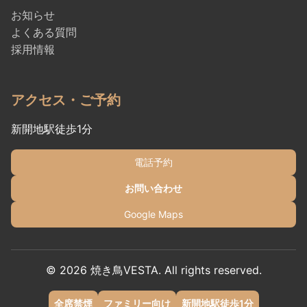
お知らせ
よくある質問
採用情報
アクセス・ご予約
新開地駅徒歩1分
電話予約
お問い合わせ
Google Maps
© 2026 焼き鳥VESTA. All rights reserved.
全席禁煙
ファミリー向け
新開地駅徒歩1分