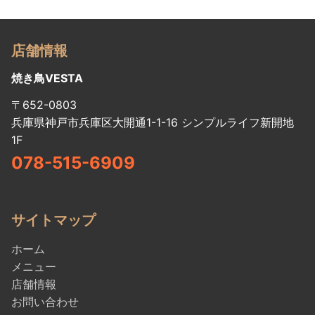
店舗情報
焼き鳥VESTA
〒652-0803
兵庫県神戸市兵庫区大開通1-1-16 シンプルライフ新開地
1F
078-515-6909
サイトマップ
ホーム
メニュー
店舗情報
お問い合わせ