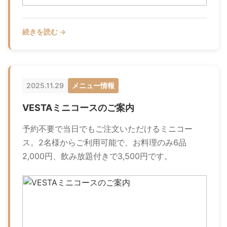
続きを読む →
2025.11.29
メニュー情報
VESTAミニコースのご案内
予約不要で当日でもご注文いただけるミニコー
ス。2名様からご利用可能で、お料理のみ6品
2,000円、飲み放題付きで3,500円です。